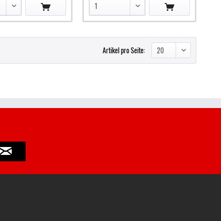
Artikel pro Seite: