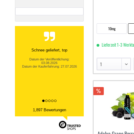
10mg
Lieferzeit 1-3 Werkt
Schnee geliefert, top
Datum der Veröffentlichung:
03.08.2026
Datum der Kauferfahrung: 27.07.2026
1,897 Bewertungen
Adalya Grape Berry