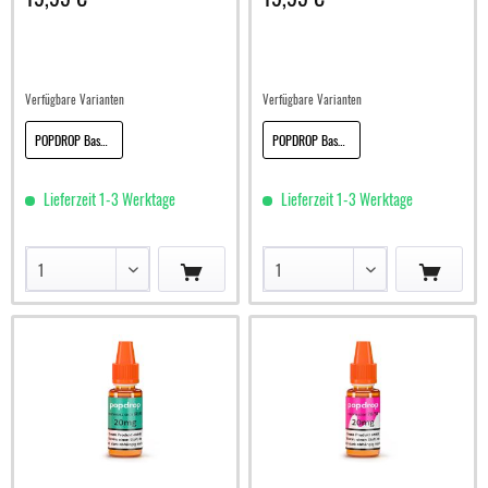
Verfügbare Varianten
Verfügbare Varianten
POPDROP Base 50/50 Basis 30ml
POPDROP Base 70/30 Basis 30ml
Lieferzeit 1-3 Werktage
Lieferzeit 1-3 Werktage