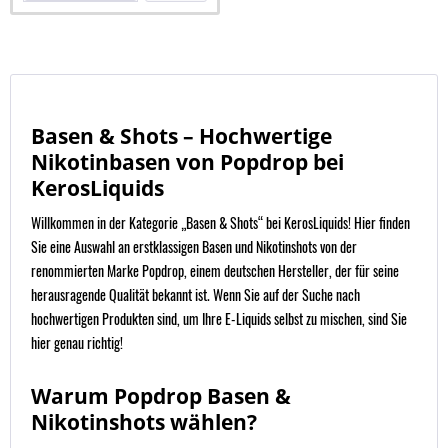
Basen & Shots – Hochwertige
Nikotinbasen von Popdrop bei
KerosLiquids
Willkommen in der Kategorie „Basen & Shots“ bei KerosLiquids! Hier finden
Sie eine Auswahl an erstklassigen Basen und Nikotinshots von der
renommierten Marke Popdrop, einem deutschen Hersteller, der für seine
herausragende Qualität bekannt ist. Wenn Sie auf der Suche nach
hochwertigen Produkten sind, um Ihre E-Liquids selbst zu mischen, sind Sie
hier genau richtig!
Warum Popdrop Basen &
Nikotinshots wählen?