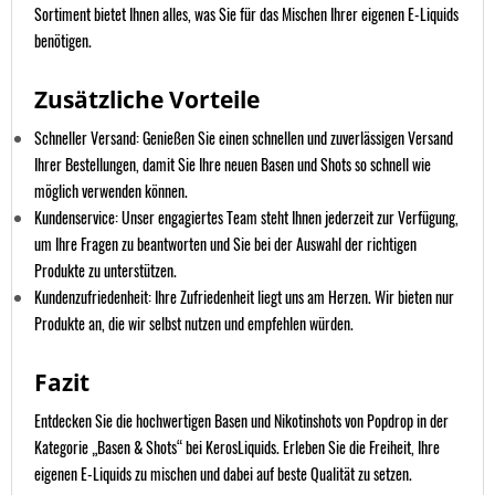
Sortiment bietet Ihnen alles, was Sie für das Mischen Ihrer eigenen E-Liquids
benötigen.
Zusätzliche Vorteile
Schneller Versand:
Genießen Sie einen schnellen und zuverlässigen Versand
Ihrer Bestellungen, damit Sie Ihre neuen Basen und Shots so schnell wie
möglich verwenden können.
Kundenservice:
Unser engagiertes Team steht Ihnen jederzeit zur Verfügung,
um Ihre Fragen zu beantworten und Sie bei der Auswahl der richtigen
Produkte zu unterstützen.
Kundenzufriedenheit:
Ihre Zufriedenheit liegt uns am Herzen. Wir bieten nur
Produkte an, die wir selbst nutzen und empfehlen würden.
Fazit
Entdecken Sie die hochwertigen Basen und Nikotinshots von Popdrop in der
Kategorie „Basen & Shots“ bei KerosLiquids. Erleben Sie die Freiheit, Ihre
eigenen E-Liquids zu mischen und dabei auf beste Qualität zu setzen.