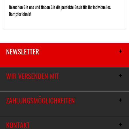
Besuchen Sie uns und finden Sie die perfekte Basis für Ihr individuelles
Dampferlebnis!
NEWSLETTER
WIR VERSENDEN MIT
ZAHLUNGSMÖGLICHKEITEN
KONTAKT