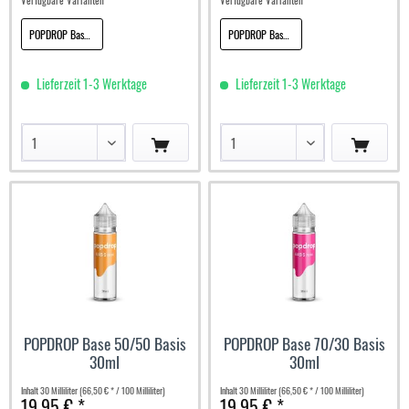
POPDROP Base 50/50 Basis 100ml
POPDROP Base 70/30 Basis 100ml
Lieferzeit 1-3 Werktage
Lieferzeit 1-3 Werktage
POPDROP Base 50/50 Basis
POPDROP Base 70/30 Basis
30ml
30ml
Inhalt
30 Milliliter
(66,50 € * / 100 Milliliter)
Inhalt
30 Milliliter
(66,50 € * / 100 Milliliter)
19,95 € *
19,95 € *