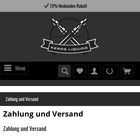
10% Neukunden Rabatt
Ve
Menü
Zahlung und Versand
Zahlung und Versand
Zahlung und Versand