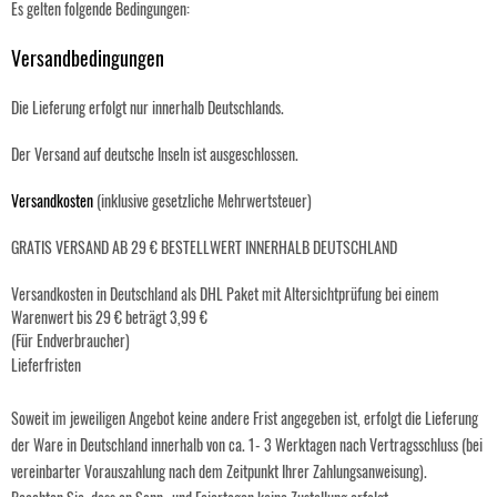
Es gelten folgende Bedingungen:
Versandbedingungen
Die Lieferung erfolgt nur innerhalb Deutschlands.
Der Versand auf deutsche Inseln ist ausgeschlossen.
Versandkosten
(inklusive gesetzliche Mehrwertsteuer)
GRATIS VERSAND AB 29 € BESTELLWERT INNERHALB DEUTSCHLAND
Versandkosten in Deutschland als DHL Paket mit Altersichtprüfung bei einem
Warenwert bis 29 € beträgt 3,99 €
(Für Endverbraucher)
Lieferfristen
Soweit im jeweiligen Angebot keine andere Frist angegeben ist, erfolgt die Lieferung
der Ware in Deutschland innerhalb von ca. 1- 3 Werktagen nach Vertragsschluss (bei
vereinbarter Vorauszahlung nach dem Zeitpunkt Ihrer Zahlungsanweisung).