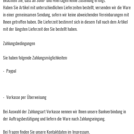
Beachten Sie, dass an Sonn- und Feiertagen keine Zustellung erfolgt.
Haben Sie Artikel mit unterschiedlichen Lieferzeiten bestellt, versenden wir die Ware
in einer gemeinsamen Sendung, sofern wir keine abweichenden Vereinbarungen mit
Ihnen getroffen haben. Die Lieferzeit bestimmt sich in diesem Fall nach dem Artikel
mit der längsten Lieferzeit den Sie bestellt haben.
Zahlungsbedingungen
Sie haben folgende Zahlungsmöglichkeiten:
- Paypal
- Vorkasse per Überweisung
Bei Auswahl der Zahlungsart Vorkasse nennen wir Ihnen unsere Bankverbindung in
der Auftragsbestätigung und liefern die Ware nach Zahlungseingang.
Bei Fragen finden Sie unsere Kontaktdaten im Impressum.