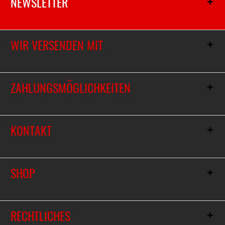
NEWSLETTER
WIR VERSENDEN MIT
ZAHLUNGSMÖGLICHKEITEN
KONTAKT
SHOP
RECHTLICHES