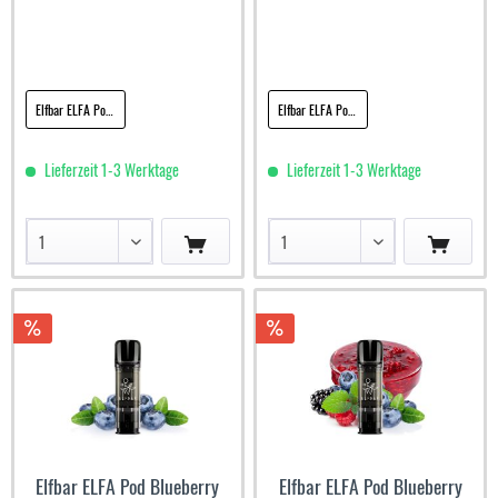
Elfbar ELFA Pod Blackberry Lemon 20mg
Elfbar ELFA Pod Blue Razz Lemonade 20mg
Lieferzeit 1-3 Werktage
Lieferzeit 1-3 Werktage
Elfbar ELFA Pod Blueberry
Elfbar ELFA Pod Blueberry