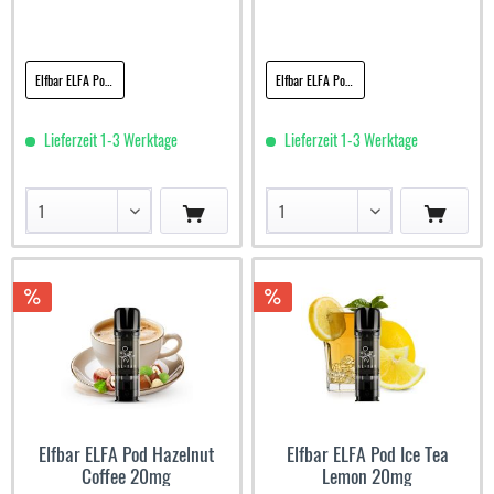
Elfbar ELFA Pod Golden Tobacco 20mg
Elfbar ELFA Pod Grape Ice 20mg
Lieferzeit 1-3 Werktage
Lieferzeit 1-3 Werktage
Elfbar ELFA Pod Hazelnut
Elfbar ELFA Pod Ice Tea
Coffee 20mg
Lemon 20mg