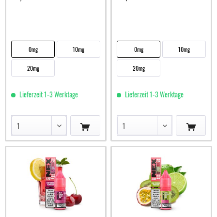
0mg
10mg
0mg
10mg
20mg
20mg
Lieferzeit 1-3 Werktage
Lieferzeit 1-3 Werktage