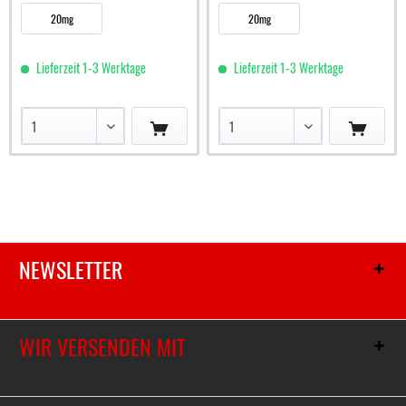
20mg
20mg
Lieferzeit 1-3 Werktage
Lieferzeit 1-3 Werktage
NEWSLETTER
WIR VERSENDEN MIT