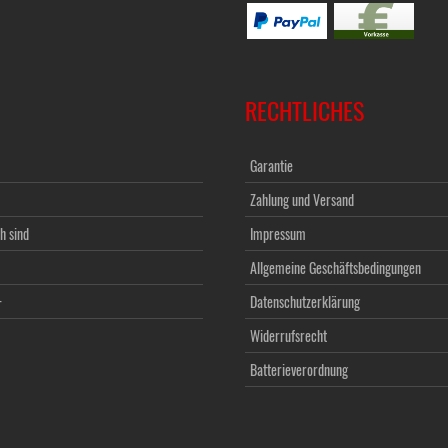
RECHTLICHES
Garantie
Zahlung und Versand
h sind
Impressum
Allgemeine Geschäftsbedingungen
+
Datenschutzerklärung
Widerrufsrecht
Batterieverordnung