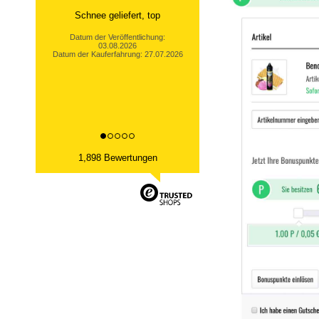
Schnee geliefert, top
Datum der Veröffentlichung:
03.08.2026
Datum der Kauferfahrung: 27.07.2026
1,898 Bewertungen