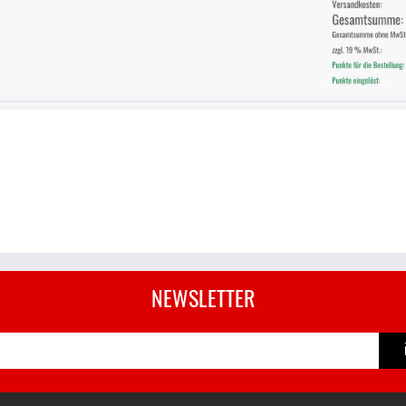
NEWSLETTER