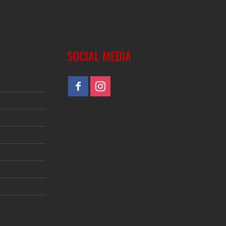
SOCIAL MEDIA