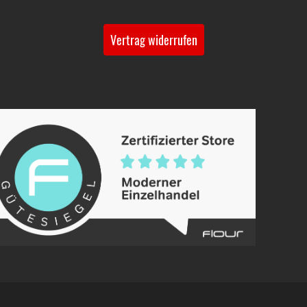
Vertrag widerrufen