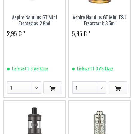
Aspire Nautilus GT Mini
Aspire Nautilus GT Mini PSU
Ersatzglas 2.8ml
Ersatztank 3.5ml
2,95 € *
5,95 € *
Lieferzeit 1-3 Werktage
Lieferzeit 1-3 Werktage