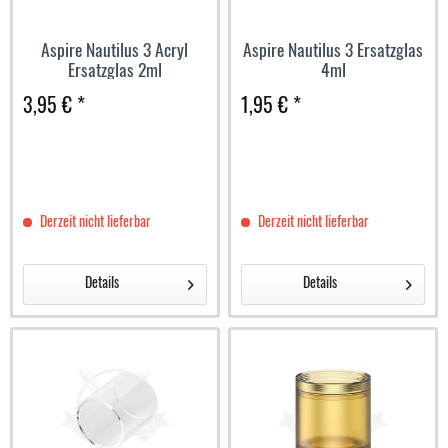
Aspire Nautilus 3 Acryl
Aspire Nautilus 3 Ersatzglas
Ersatzglas 2ml
4ml
3,95 € *
1,95 € *
Derzeit nicht lieferbar
Derzeit nicht lieferbar
Details
Details