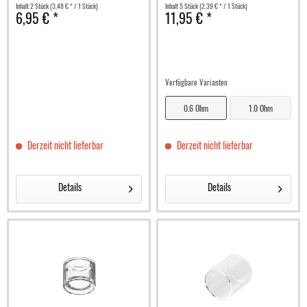
Inhalt
2 Stück
(3,48 € * / 1 Stück)
Inhalt
5 Stück
(2,39 € * / 1 Stück)
6,95 € *
11,95 € *
Verfügbare Varianten
0.6 Ohm
1.0 Ohm
Derzeit nicht lieferbar
Derzeit nicht lieferbar
Details
Details