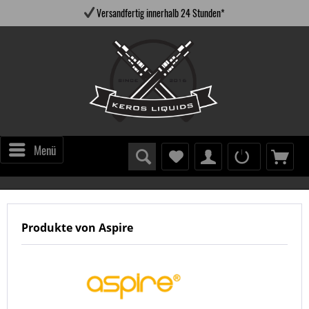
Versandfertig innerhalb 24 Stunden*
Menü
Produkte von Aspire