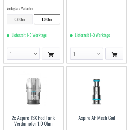
Verfügbare Varianten
0.8 Ohm
1.0 Ohm
Lieferzeit 1-3 Werktage
Lieferzeit 1-3 Werktage
2x Aspire TSX Pod Tank
Aspire AF Mesh Coil
Verdampfer 1.0 Ohm