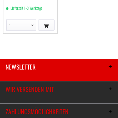
Lieferzeit 1-3 Werktage
NEWSLETTER
WIR VERSENDEN MIT
ZAHLUNGSMÖGLICHKEITEN