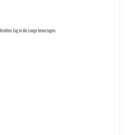
irekten Zug in die Lunge bevorzugen.