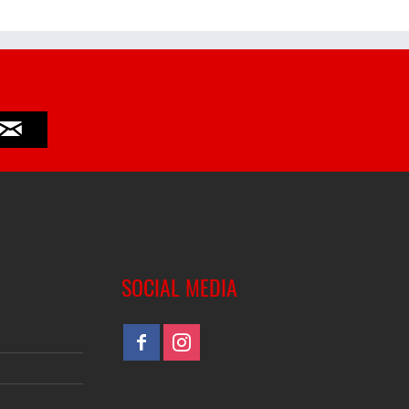
SOCIAL MEDIA