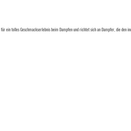
ür ein tolles Geschmackserlebnis beim Dampfen und richtet sich an Dampfer, die den ind