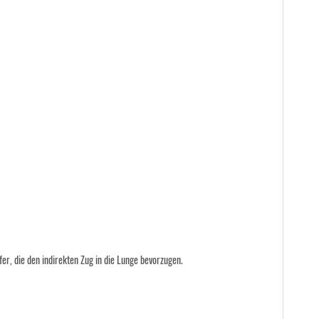
, die den indirekten Zug in die Lunge bevorzugen.