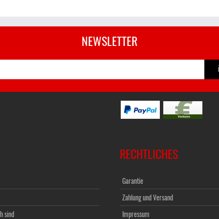
NEWSLETTER
RECHTLICHES
Garantie
Zahlung und Versand
h sind
Impressum