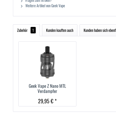
Fragen zum Artikel?
Weitere Artikel von Geek Vape
Zubehör
1
Kunden kauften auch
Kunden haben sich ebenf
Geek Vape Z Nano MTL
Verdampfer
29,95 € *