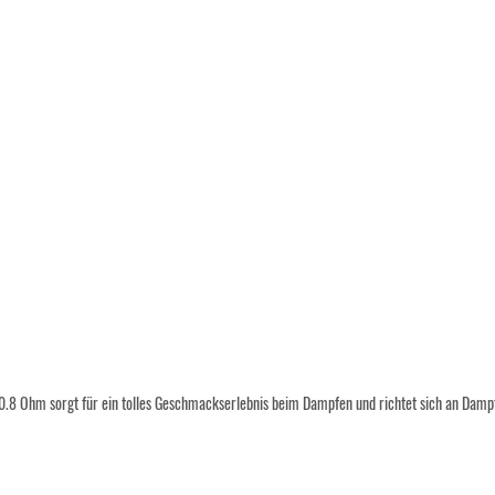
8 Ohm sorgt für ein tolles Geschmackserlebnis beim Dampfen und richtet sich an Dampfer