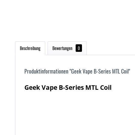
Beschreibung
Bewertungen
0
Produktinformationen "Geek Vape B-Series MTL Coil"
Geek Vape B-Series MTL Coil