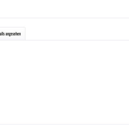
alls angesehen