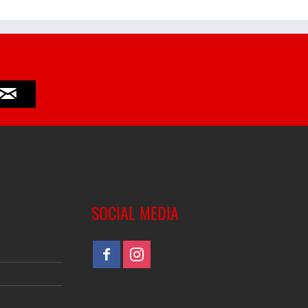
SOCIAL MEDIA