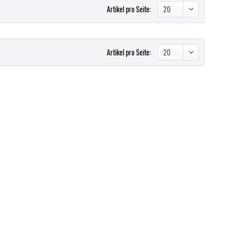
Artikel pro Seite:
Artikel pro Seite: