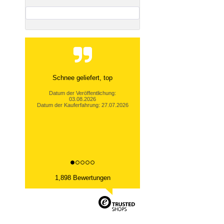
Schnee geliefert, top
Datum der Veröffentlichung:
03.08.2026
Datum der Kauferfahrung: 27.07.2026
1,898 Bewertungen