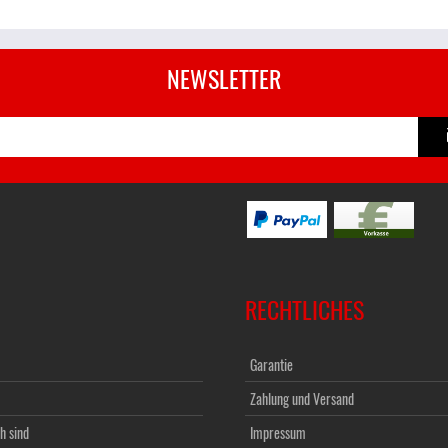
NEWSLETTER
RECHTLICHES
Garantie
Zahlung und Versand
h sind
Impressum