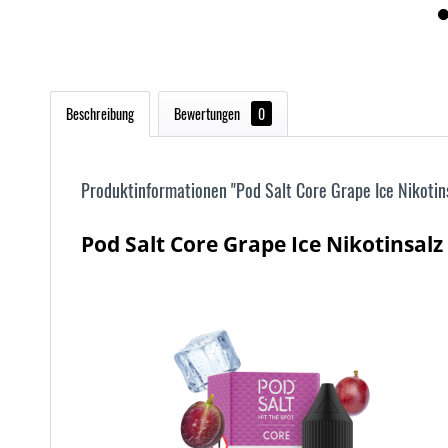
Beschreibung
Bewertungen
0
Produktinformationen "Pod Salt Core Grape Ice Nikotins
Pod Salt Core Grape Ice Nikotinsalz