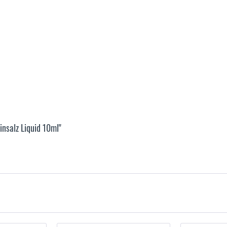
insalz Liquid 10ml"