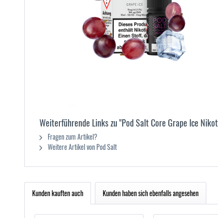
Weiterführende Links zu "Pod Salt Core Grape Ice Nikot
Fragen zum Artikel?
Weitere Artikel von Pod Salt
Kunden kauften auch
Kunden haben sich ebenfalls angesehen