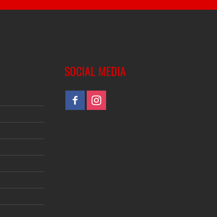
SOCIAL MEDIA