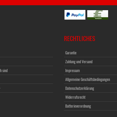
RECHTLICHES
Garantie
Zahlung und Versand
h sind
Impressum
Allgemeine Geschäftsbedingungen
+
Datenschutzerklärung
Widerrufsrecht
Batterieverordnung