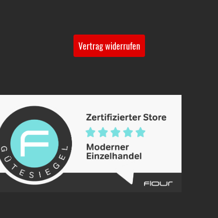
Vertrag widerrufen