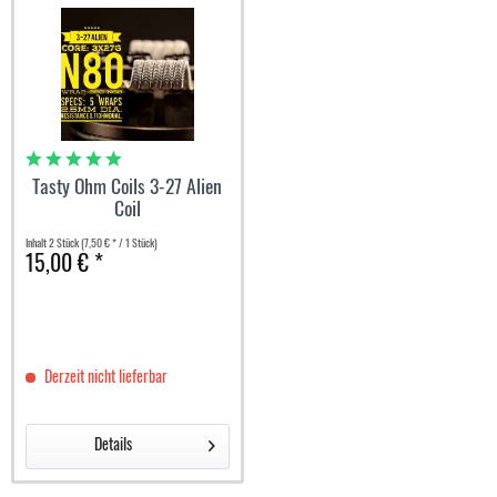
Tasty Ohm Coils 3-27 Alien
Coil
Inhalt
2 Stück
(7,50 € * / 1 Stück)
15,00 € *
Derzeit nicht lieferbar
Details