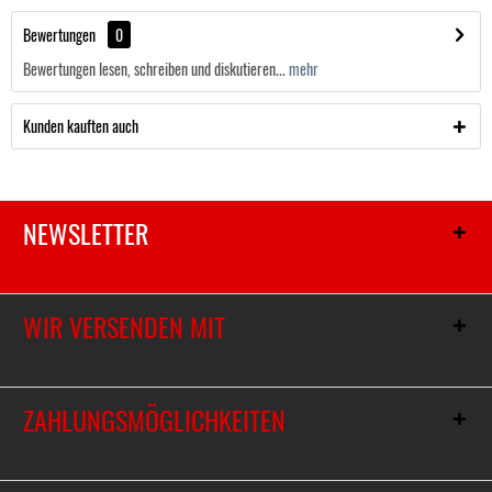
Bewertungen
0
Bewertungen lesen, schreiben und diskutieren...
mehr
Kunden kauften auch
NEWSLETTER
WIR VERSENDEN MIT
ZAHLUNGSMÖGLICHKEITEN