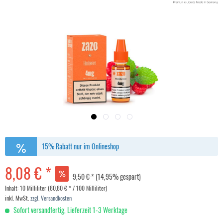
15% Rabatt nur im Onlineshop
8,08 € *
9,50 € *
(14,95% gespart)
Inhalt:
10 Milliliter (80,80 € * / 100 Milliliter)
inkl. MwSt.
zzgl. Versandkosten
Sofort versandfertig, Lieferzeit 1-3 Werktage