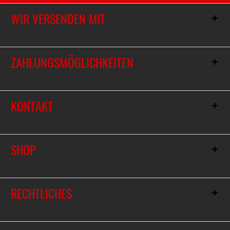
WIR VERSENDEN MIT
ZAHLUNGSMÖGLICHKEITEN
KONTAKT
SHOP
RECHTLICHES