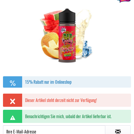
15% Rabatt nur im Onlineshop
Dieser Artikel steht derzeit nicht zur Verfügung!
Benachrichtigen Sie mich, sobald der Artikel lieferbar ist.