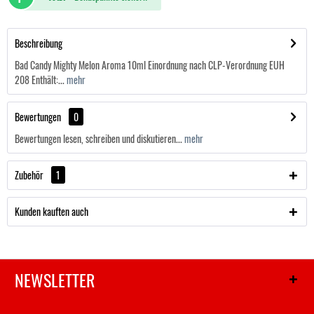
Beschreibung
Bad Candy Mighty Melon Aroma 10ml Einordnung nach CLP-Verordnung EUH
208 Enthält:...
mehr
Bewertungen
0
Bewertungen lesen, schreiben und diskutieren...
mehr
Zubehör
1
Kunden kauften auch
NEWSLETTER