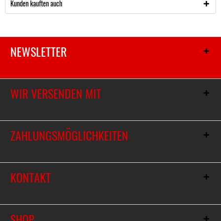
Kunden kauften auch
NEWSLETTER
WIR VERSENDEN MIT
ZAHLUNGSMÖGLICHKEITEN
KONTAKT
SHOP