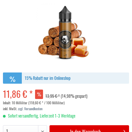
15% Rabatt nur im Onlineshop
11,86 € *
13,95 € *
(14,98% gespart)
Inhalt:
10 Milliliter (118,60 € * / 100 Milliliter)
inkl. MwSt.
zzgl. Versandkosten
Sofort versandfertig, Lieferzeit 1-3 Werktage
In den
Warenkorb