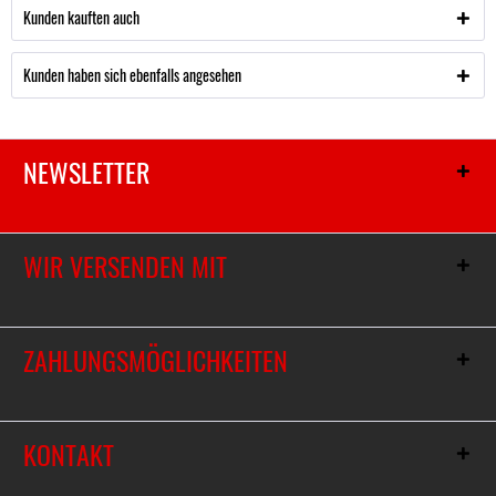
Kunden kauften auch
Kunden haben sich ebenfalls angesehen
NEWSLETTER
WIR VERSENDEN MIT
ZAHLUNGSMÖGLICHKEITEN
KONTAKT