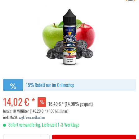
15% Rabatt nur im Onlineshop
14,02 € *
16,49 € *
(14,98% gespart)
Inhalt:
10 Milliliter (140,20 € * / 100 Milliliter)
inkl. MwSt.
zzgl. Versandkosten
Sofort versandfertig, Lieferzeit 1-3 Werktage