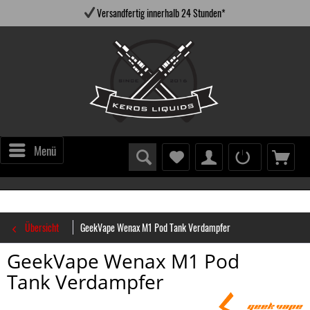
Versandfertig innerhalb 24 Stunden*
Menü
Übersicht
GeekVape Wenax M1 Pod Tank Verdampfer
GeekVape Wenax M1 Pod
Tank Verdampfer