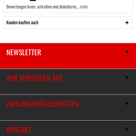
Bewertungen lesen, schreiben und diskutieren...
mehr
Kunden kauften auch
NEWSLETTER
WIR VERSENDEN MIT
ZAHLUNGSMÖGLICHKEITEN
KONTAKT