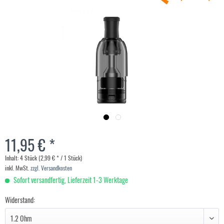
11,95 € *
Inhalt:
4 Stück (2,99 € * / 1 Stück)
inkl. MwSt.
zzgl. Versandkosten
Sofort versandfertig, Lieferzeit 1-3 Werktage
Widerstand: