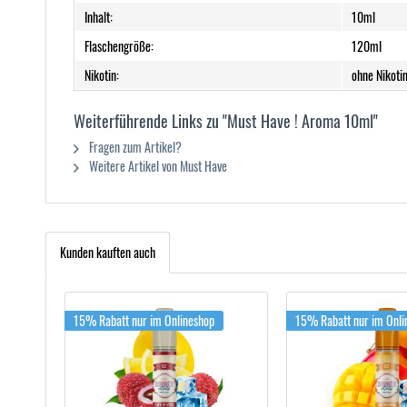
Inhalt:
10ml
Flaschengröße:
120ml
Nikotin:
ohne Nikoti
Weiterführende Links zu "Must Have ! Aroma 10ml"
Fragen zum Artikel?
Weitere Artikel von Must Have
Kunden kauften auch
15% Rabatt nur im Onlineshop
15% Rabatt nur im Onli