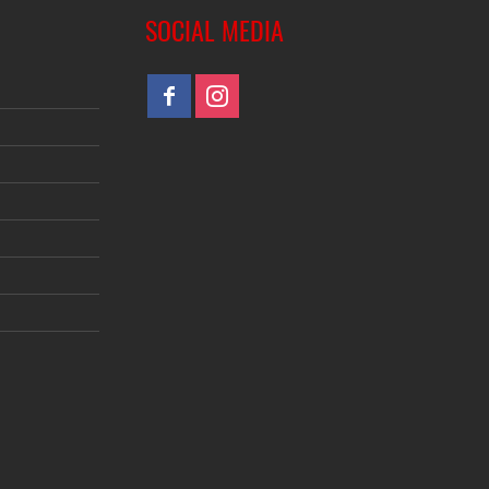
SOCIAL MEDIA