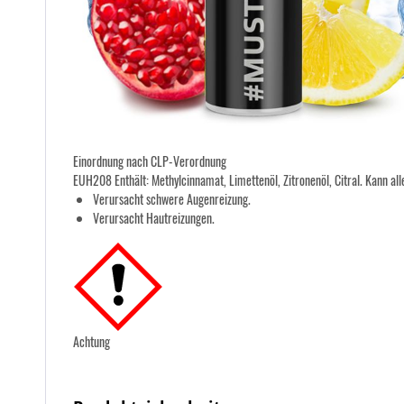
Einordnung nach CLP-Verordnung
EUH208 Enthält: Methylcinnamat, Limettenöl, Zitronenöl, Citral. Kann al
Verursacht schwere Augenreizung.
Verursacht Hautreizungen.
Achtung