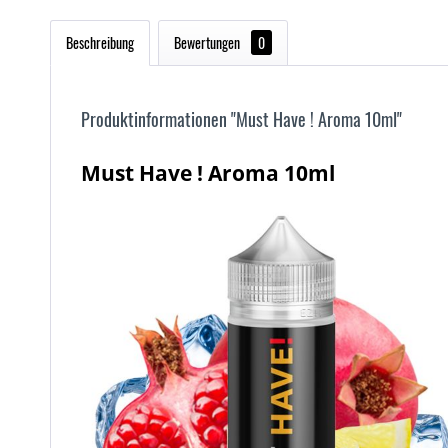
Beschreibung
Bewertungen
0
Produktinformationen "Must Have ! Aroma 10ml"
Must Have ! Aroma 10ml