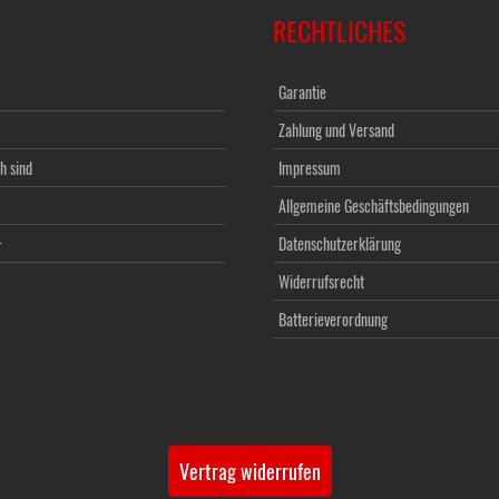
RECHTLICHES
Garantie
Zahlung und Versand
h sind
Impressum
Allgemeine Geschäftsbedingungen
+
Datenschutzerklärung
Widerrufsrecht
Batterieverordnung
Vertrag widerrufen