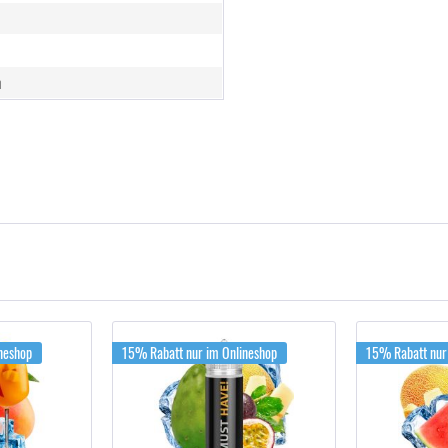
n
neshop
15% Rabatt nur im Onlineshop
15% Rabatt nur