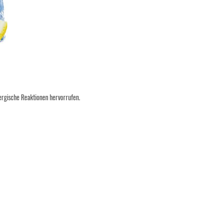
lergische Reaktionen hervorrufen.