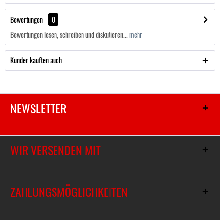
Bewertungen
0
Bewertungen lesen, schreiben und diskutieren...
mehr
Kunden kauften auch
NEWSLETTER
WIR VERSENDEN MIT
ZAHLUNGSMÖGLICHKEITEN