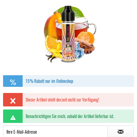
15% Rabatt nur im Onlineshop
Dieser Artikel steht derzeit nicht zur Verfügung!
Benachrichtigen Sie mich, sobald der Artikel lieferbar ist.