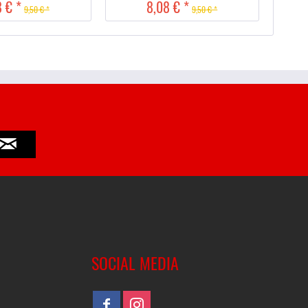
 € *
8,08 € *
9,50 € *
9,50 € *
SOCIAL MEDIA