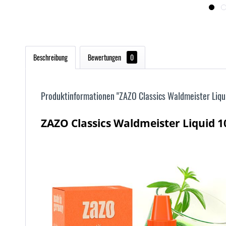
Beschreibung
Bewertungen
0
Produktinformationen "ZAZO Classics Waldmeister Liqu
ZAZO Classics Waldmeister Liquid 