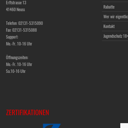
Erftstrasse 13
Rabatte
41460 Neuss
Wer wir eigentlic
Telefon: 02131-5315090
Kontakt
Fax: 02131-5315088
Jugendschutz 18
Support:
Mo.-Fr. 10-16 Uhr
Öffnungszeiten:
Mo.-Fr. 10-16 Uhr
Sa.10-16 Uhr
ZERTIFIKATIONEN