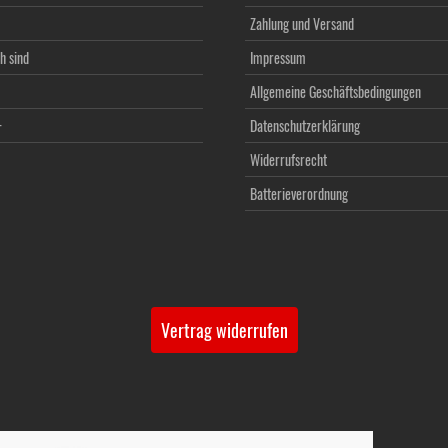
Zahlung und Versand
h sind
Impressum
Allgemeine Geschäftsbedingungen
+
Datenschutzerklärung
Widerrufsrecht
Batterieverordnung
Vertrag widerrufen