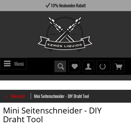
10% Neukunden Rabatt
Menü
Übersicht
Mini Seitenschneider - DIY Draht Tool
Mini Seitenschneider - DIY
Draht Tool