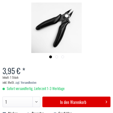
3,95 € *
Inhalt:
1 Stück
inkl. MwSt.
zzgl. Versandkosten
Sofort versandfertig, Lieferzeit 1-3 Werktage
In den
Warenkorb