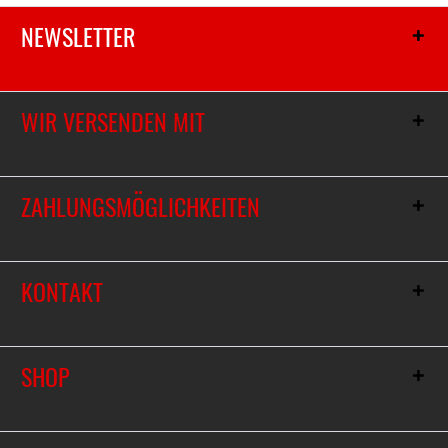
NEWSLETTER
WIR VERSENDEN MIT
ZAHLUNGSMÖGLICHKEITEN
KONTAKT
SHOP