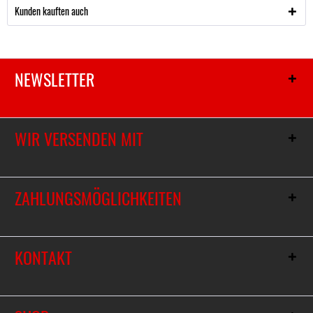
Kunden kauften auch
NEWSLETTER
WIR VERSENDEN MIT
ZAHLUNGSMÖGLICHKEITEN
KONTAKT