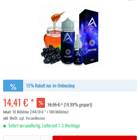
15% Rabatt nur im Onlineshop
14,41 € *
16,95 € *
(14,99% gespart)
Inhalt:
10 Milliliter (144,10 € * / 100 Milliliter)
inkl. MwSt.
zzgl. Versandkosten
Sofort versandfertig, Lieferzeit 1-3 Werktage