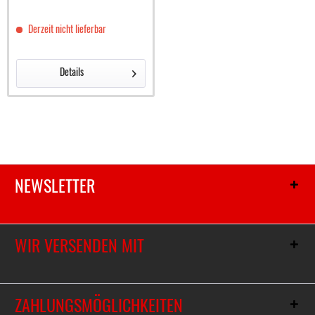
Derzeit nicht lieferbar
Details
NEWSLETTER
WIR VERSENDEN MIT
ZAHLUNGSMÖGLICHKEITEN