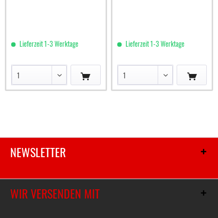
Lieferzeit 1-3 Werktage
Lieferzeit 1-3 Werktage
NEWSLETTER
WIR VERSENDEN MIT