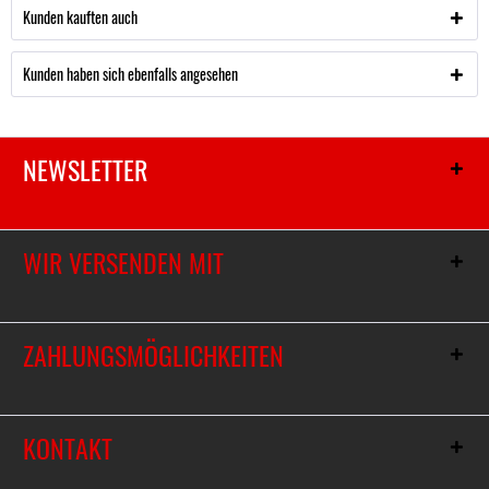
Kunden kauften auch
Kunden haben sich ebenfalls angesehen
NEWSLETTER
WIR VERSENDEN MIT
ZAHLUNGSMÖGLICHKEITEN
KONTAKT