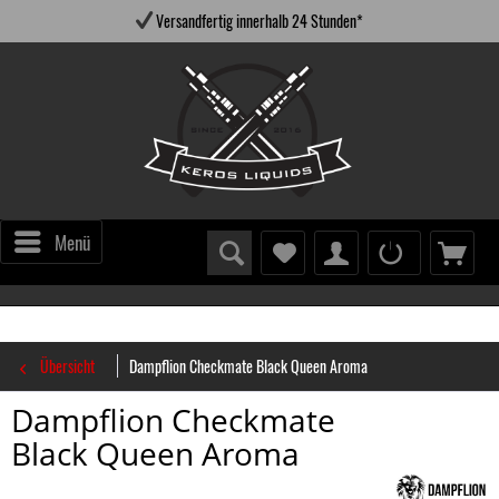
Versandfertig innerhalb 24 Stunden*
Menü
Übersicht
Dampflion Checkmate Black Queen Aroma
Dampflion Checkmate
Black Queen Aroma