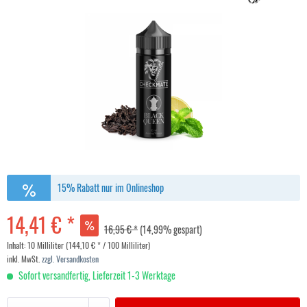
15% Rabatt nur im Onlineshop
14,41 € *
16,95 € *
(14,99% gespart)
Inhalt:
10 Milliliter (144,10 € * / 100 Milliliter)
inkl. MwSt.
zzgl. Versandkosten
Sofort versandfertig, Lieferzeit 1-3 Werktage