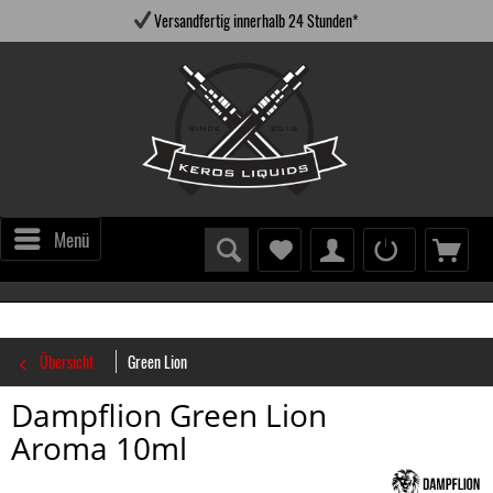
Versandfertig innerhalb 24 Stunden*
Menü
Übersicht
Green Lion
Dampflion Green Lion
Aroma 10ml