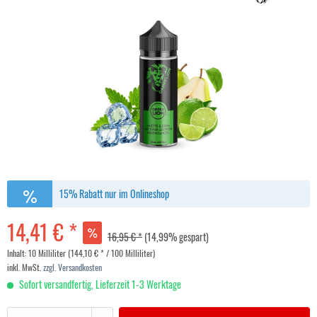
15% Rabatt nur im Onlineshop
14,41 € *
16,95 € *
(14,99% gespart)
Inhalt:
10 Milliliter (144,10 € * / 100 Milliliter)
inkl. MwSt.
zzgl. Versandkosten
Sofort versandfertig, Lieferzeit 1-3 Werktage