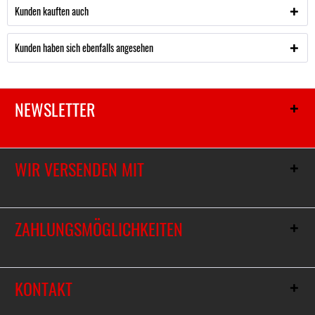
Kunden kauften auch
Kunden haben sich ebenfalls angesehen
NEWSLETTER
WIR VERSENDEN MIT
ZAHLUNGSMÖGLICHKEITEN
KONTAKT