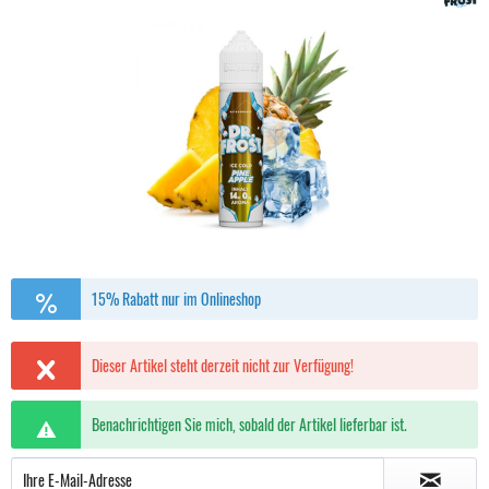
15% Rabatt nur im Onlineshop
Dieser Artikel steht derzeit nicht zur Verfügung!
Benachrichtigen Sie mich, sobald der Artikel lieferbar ist.