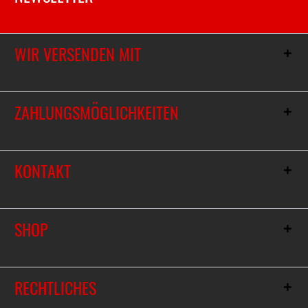
WIR VERSENDEN MIT
ZAHLUNGSMÖGLICHKEITEN
KONTAKT
SHOP
RECHTLICHES