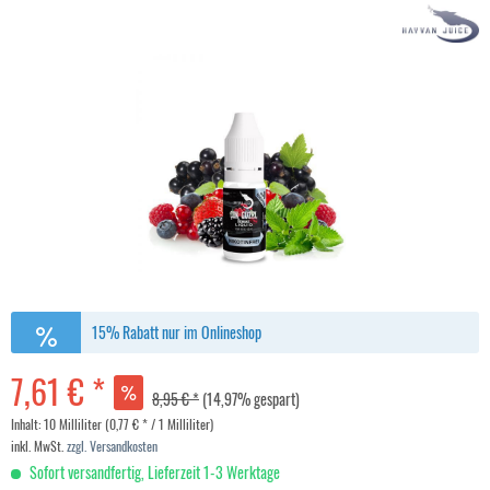
15% Rabatt nur im Onlineshop
7,61 € *
8,95 € *
(14,97% gespart)
Inhalt:
10 Milliliter (0,77 € * / 1 Milliliter)
inkl. MwSt.
zzgl. Versandkosten
Sofort versandfertig, Lieferzeit 1-3 Werktage