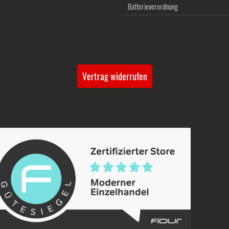
Batterieverordnung
Vertrag widerrufen