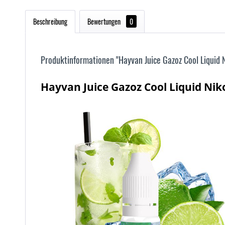
Beschreibung
Bewertungen
0
Produktinformationen "Hayvan Juice Gazoz Cool Liquid N
Hayvan Juice Gazoz Cool Liquid Nik