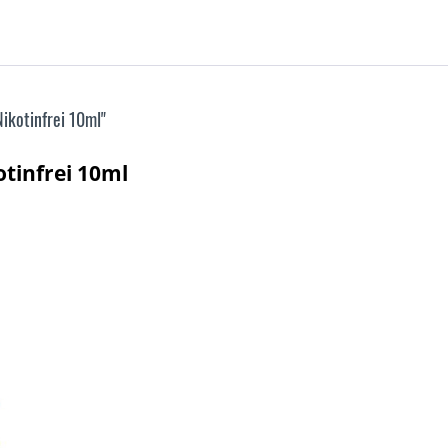
ikotinfrei 10ml"
otinfrei 10ml