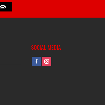
SOCIAL MEDIA