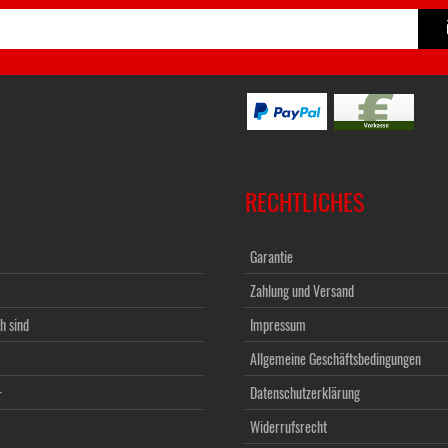
RECHTLICHES
Garantie
Zahlung und Versand
h sind
Impressum
Allgemeine Geschäftsbedingungen
+
Datenschutzerklärung
Widerrufsrecht