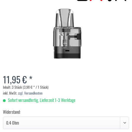
11,95 € *
Inhalt:
3 Stück (3,98 € * / 1 Stück)
inkl. MwSt.
zzgl. Versandkosten
Sofort versandfertig, Lieferzeit 1-3 Werktage
Widerstand: