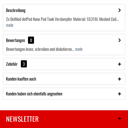
Beschreibung
2x DotMod dotPod Nano Pod Tank Verdampfer Material: SS316L Meshed Coil...
mehr
Bewertungen
0
Bewertungen lesen, schreiben und diskutieren...
mehr
Zubehör
3
Kunden kauften auch
Kunden haben sich ebenfalls angesehen
NEWSLETTER