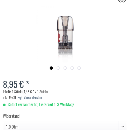
8,95 € *
Inhalt:
2 Stück (4,48 € * / 1 Stück)
inkl. MwSt.
zzgl. Versandkosten
Sofort versandfertig, Lieferzeit 1-3 Werktage
Widerstand: