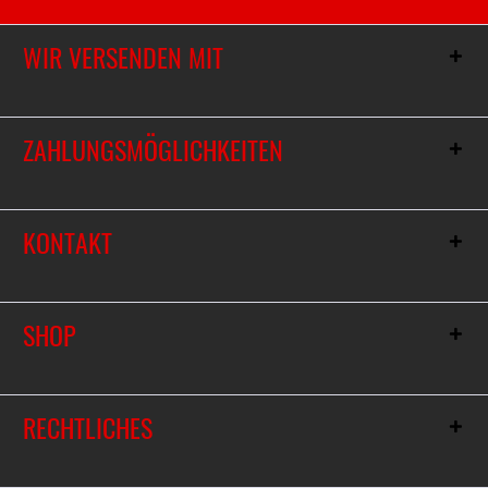
WIR VERSENDEN MIT
ZAHLUNGSMÖGLICHKEITEN
KONTAKT
SHOP
RECHTLICHES