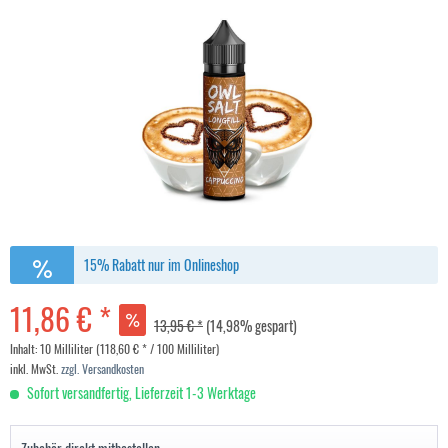
15% Rabatt nur im Onlineshop
11,86 € *
13,95 € *
(14,98% gespart)
Inhalt:
10 Milliliter (118,60 € * / 100 Milliliter)
inkl. MwSt.
zzgl. Versandkosten
Sofort versandfertig, Lieferzeit 1-3 Werktage