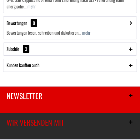
allergische...
mehr
Bewertungen
0
Bewertungen lesen, schreiben und diskutieren...
mehr
Zubehör
3
Kunden kauften auch
NEWSLETTER
WIR VERSENDEN MIT